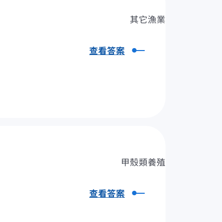
其它漁業
查看答案
甲殼類養殖
查看答案