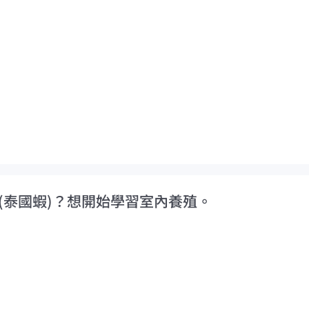
(泰國蝦)？想開始學習室內養殖。