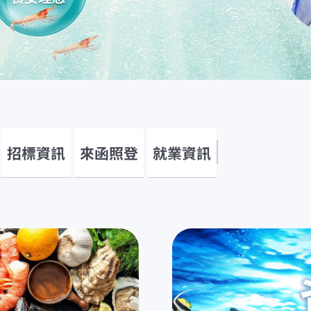
招標資訊
來函照登
就業資訊