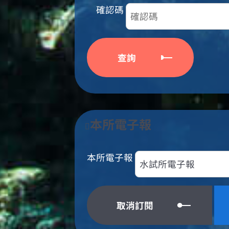
確認碼
本所電子報
本所電子報