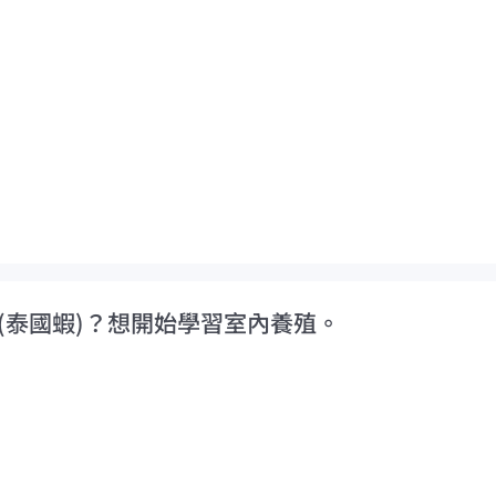
(泰國蝦)？想開始學習室內養殖。