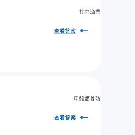
其它漁業
查看答案
甲殼類養殖
查看答案