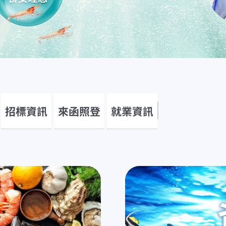
招標資訊
來函照登
就業資訊