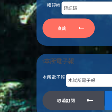
確認碼
本所電子報
本所電子報