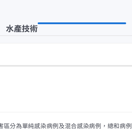
水產技術
病害區分為單純感染病例及混合感染病例，總和病