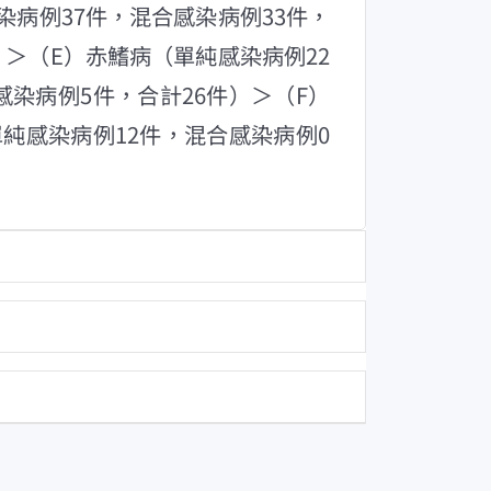
染病例37件，混合感染病例33件，
）＞（E）赤鰭病（單純感染病例22
感染病例5件，合計26件）＞（F）
單純感染病例12件，混合感染病例0