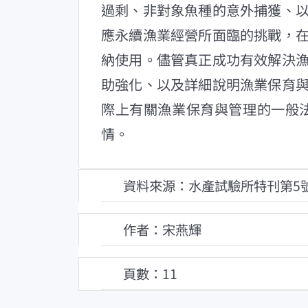
過剩、非對象魚種的意外捕獲、
應永續漁業經營所面臨的挑戰，
納使用。儘管真正成功有效解決
助強化、以及詳細說明漁業保育
際上有關漁業保育與管理的一般
情。
資料來源：水產試驗所特刊第5
作者：宋燕輝
頁數：11