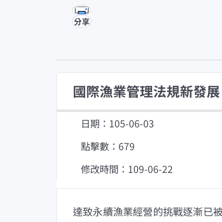
分享
國際漁業管理法規新發展
日期：105-06-03
點擊數：679
修改時間：109-06-22
達致永續漁業經營的挑戰逐漸已