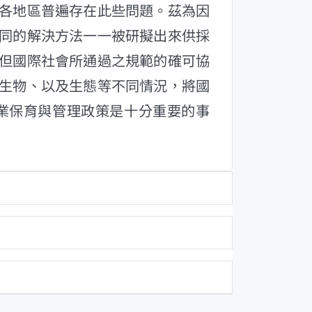
各地區普遍存在此些問題。茲為因
同的解決方法一一被研擬出來供採
但國際社會所通過之規範的確可協
生物、以及生態等不同情況，將國
業保育與管理政策是十分重要的事