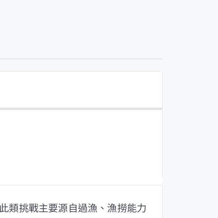
此類挑戰主要源自過漁、漁撈能力