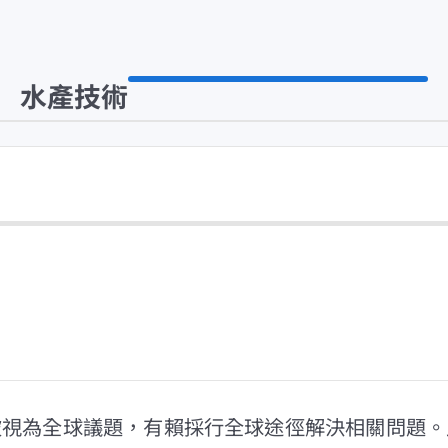
水產技術
被視為全球議題，有賴採行全球途徑解決相關問題。