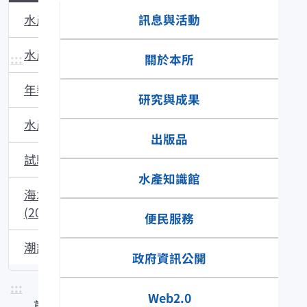
訊息與活動
水產試驗所特刊
水產試驗所技術手冊
:::
關於本所
年報
研究與成果
水產養殖魚介類圖說
出版品
試驗報告(1953~1991)
水產知識館
海水繁養殖研究
(2003~2006)
便民服務
潮訊(1989~2002)
政府資訊公開
:::
Web2.0
首頁