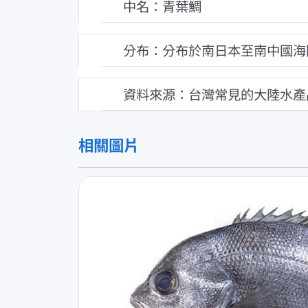
中名：青葉鯛
分布：分布於南日本至南中國海
資料來源：台灣常見的大陸水產
相關圖片