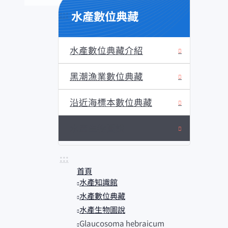
水產數位典藏
:::
水產數位典藏介紹
黑潮漁業數位典藏
沿近海標本數位典藏
水產生物圖說
:::
首頁
水產知識館
水產數位典藏
水產生物圖說
Glaucosoma hebraicum