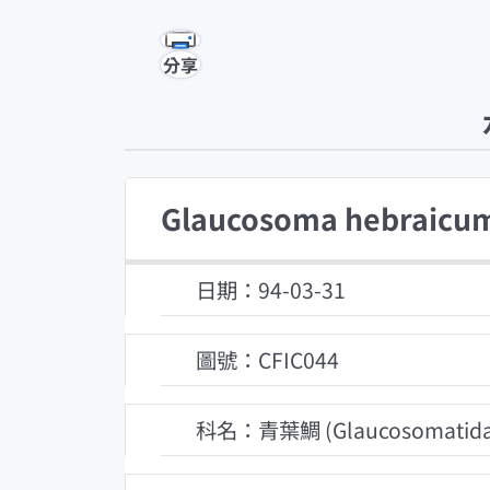
分享
Glaucosoma hebraicu
日期：94-03-31
圖號：CFIC044
科名：青葉鯛 (Glaucosomatida