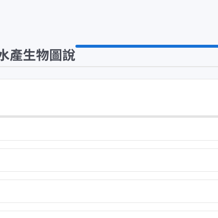
水產生物圖說