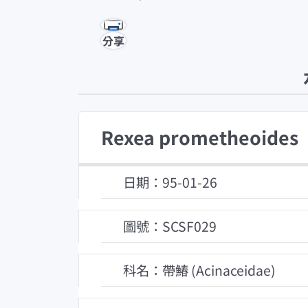
分享
Rexea prometheoides
日期：95-01-26
圖號：SCSF029
科名：帶鰆 (Acinaceidae)