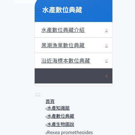
水產數位典藏
:::
水產數位典藏介紹
黑潮漁業數位典藏
沿近海標本數位典藏
水產生物圖說
:::
首頁
水產知識館
水產數位典藏
水產生物圖說
Rexea prometheoides