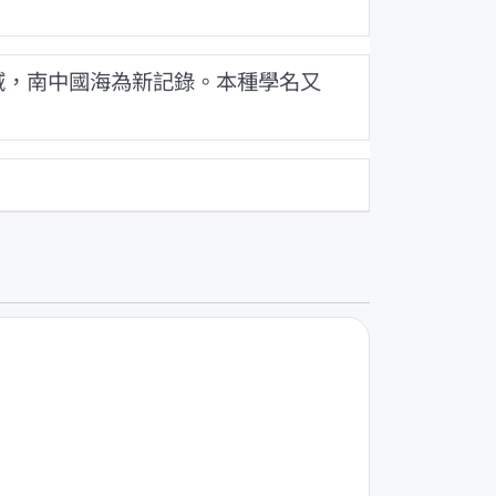
域，南中國海為新記錄。本種學名又