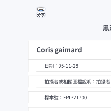
分享
黑
Coris gaimard
日期：95-11-28
拍攝者或相關圖檔說明：拍攝者
標本號：FRIP21700