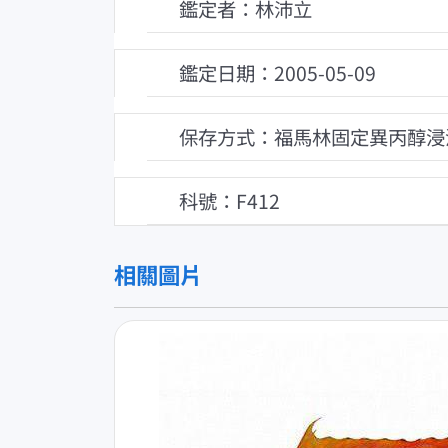
鑑定者：林沛立
鑑定日期：2005-05-09
保存方式：福馬林固定異丙醇浸
科號：F412
相關圖片