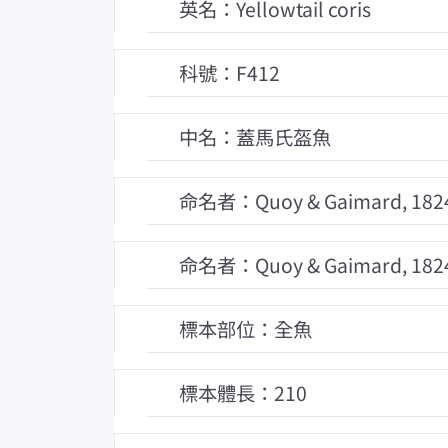
英名：Yellowtail coris
科號：F412
中名：蓋馬氏盔魚
命名者：Quoy & Gaimard, 182
命名者：Quoy & Gaimard, 182
標本部位：全魚
標本體長：210