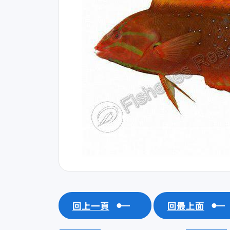
回上一頁
回最上面