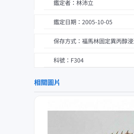
鑑定者：林沛立
鑑定日期：2005-10-05
保存方式：福馬林固定異丙醇浸
科號：F304
相關圖片