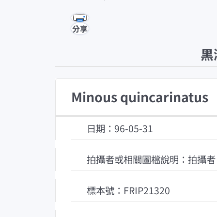
分享
黑
Minous quincarinatus
日期：96-05-31
拍攝者或相關圖檔說明：拍攝者
標本號：FRIP21320