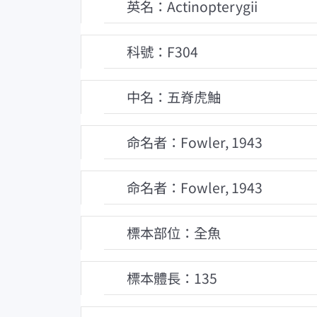
英名：Actinopterygii
科號：F304
中名：五脊虎鮋
命名者：Fowler, 1943
命名者：Fowler, 1943
標本部位：全魚
標本體長：135