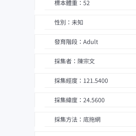
標本體重：52
性別：未知
發育階段：Adult
採集者：陳宗文
採集經度：121.5400
採集緯度：24.5600
採集方法：底拖網