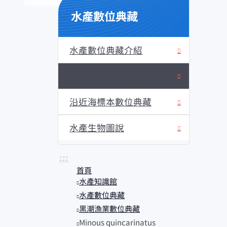
水產數位典藏
:::
水產數位典藏介紹
黑潮漁業數位典藏
沿近海標本數位典藏
水產生物圖說
:::
首頁
水產知識館
水產數位典藏
黑潮漁業數位典藏
Minous quincarinatus