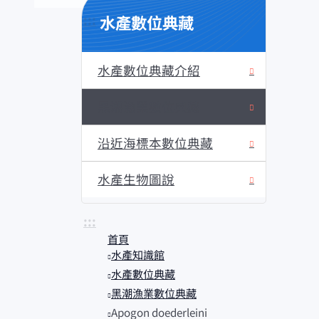
水產數位典藏
:::
水產數位典藏介紹
黑潮漁業數位典藏
沿近海標本數位典藏
水產生物圖說
:::
首頁
水產知識館
水產數位典藏
黑潮漁業數位典藏
Apogon doederleini