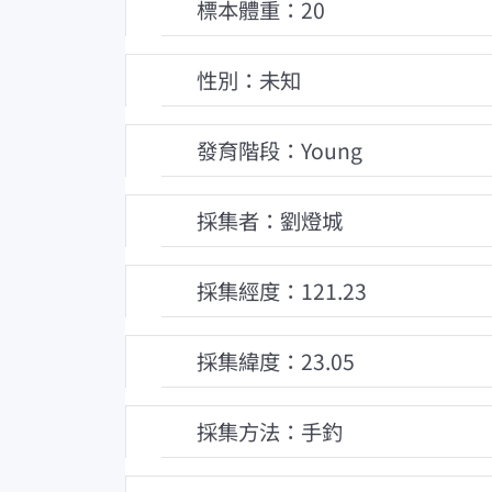
標本體重：20
性別：未知
發育階段：Young
採集者：劉燈城
採集經度：121.23
採集緯度：23.05
採集方法：手釣