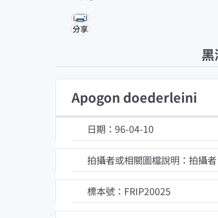
分享
黑
Apogon doederleini
日期：96-04-10
拍攝者或相關圖檔說明：拍攝者
標本號：FRIP20025