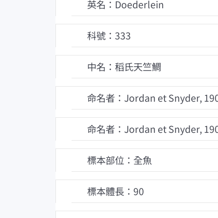
英名：Doederlein
科號：333
中名：稻氏天竺鯛
命名者：Jordan et Snyder, 19
命名者：Jordan et Snyder, 19
標本部位：全魚
標本體長：90