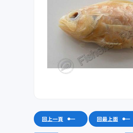
回上一頁
回最上面