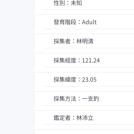
性別：未知
發育階段：Adult
採集者：林明清
採集經度：121.24
採集緯度：23.05
採集方法：一支釣
鑑定者：林沛立