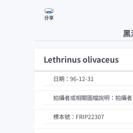
分享
黑
Lethrinus olivaceus
日期：96-12-31
拍攝者或相關圖檔說明：拍攝者
標本號：FRIP22307