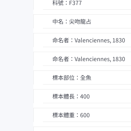
科號：F377
中名：尖吻龍占
命名者：Valenciennes, 1830
命名者：Valenciennes, 1830
標本部位：全魚
標本體長：400
標本體重：600