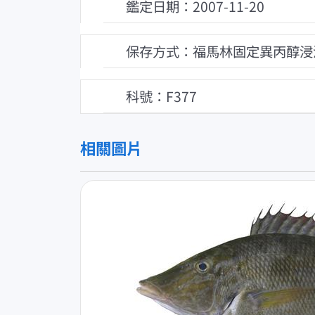
鑑定日期：2007-11-20
保存方式：福馬林固定異丙醇浸
科號：F377
相關圖片