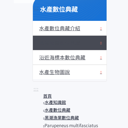
水產數位典藏
:::
水產數位典藏介紹
黑潮漁業數位典藏
沿近海標本數位典藏
水產生物圖說
:::
首頁
水產知識館
水產數位典藏
黑潮漁業數位典藏
Parupeneus multifasciatus