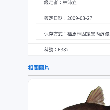
鑑定者：林沛立
鑑定日期：2009-03-27
保存方式：福馬林固定異丙醇浸
科號：F382
相關圖片