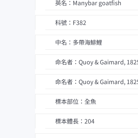
英名：Manybar goatfish
科號：F382
中名：多帶海鯡鯉
命名者：Quoy & Gaimard, 182
命名者：Quoy & Gaimard, 182
標本部位：全魚
標本體長：204