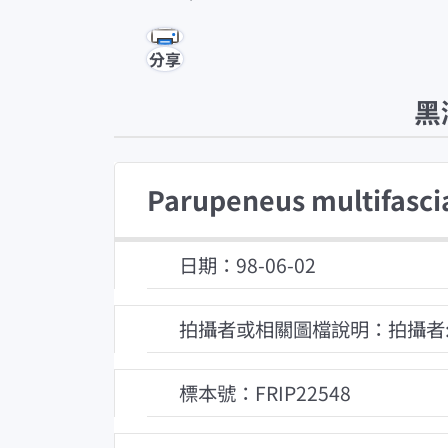
分享
黑
Parupeneus multifasci
日期：98-06-02
拍攝者或相關圖檔說明：拍攝者
標本號：FRIP22548