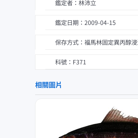
鑑定者：林沛立
鑑定日期：2009-04-15
保存方式：福馬林固定異丙醇浸
科號：F371
相關圖片