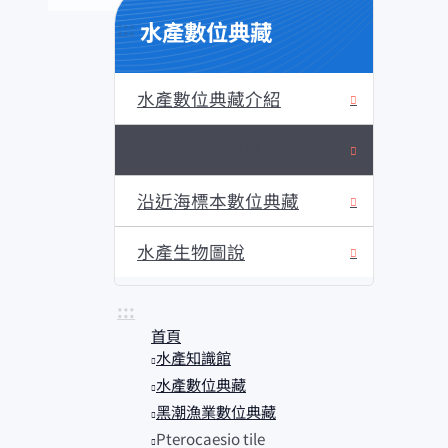
水產數位典藏
:::
水產數位典藏介紹
黑潮漁業數位典藏
沿近海標本數位典藏
水產生物圖說
:::
首頁
水產知識館
水產數位典藏
黑潮漁業數位典藏
Pterocaesio tile