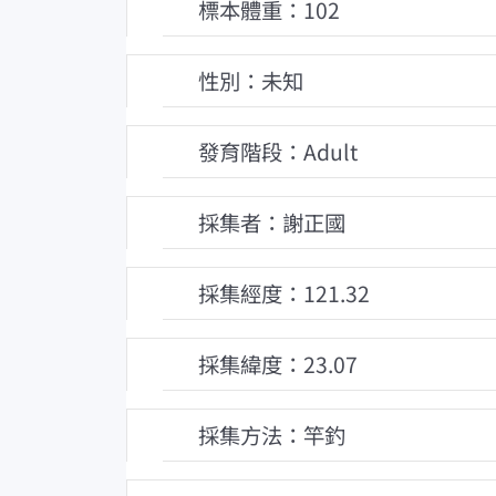
標本體重：102
性別：未知
發育階段：Adult
採集者：謝正國
採集經度：121.32
採集緯度：23.07
採集方法：竿釣