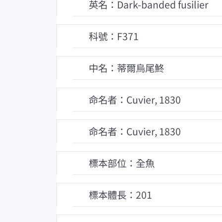
英名：Dark-banded fusilier
科號：F371
中名：蒂爾烏尾鮗
命名者：Cuvier, 1830
命名者：Cuvier, 1830
標本部位：全魚
標本體長：201