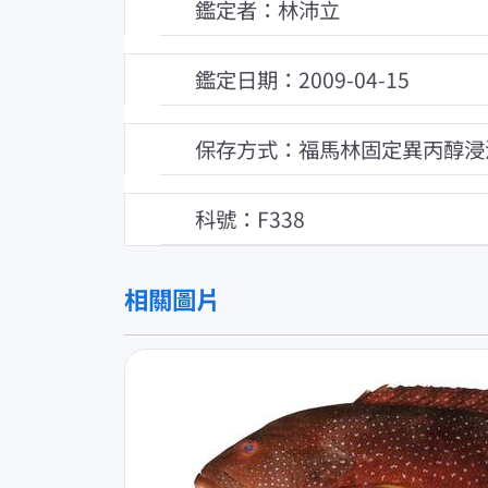
鑑定者：林沛立
鑑定日期：2009-04-15
保存方式：福馬林固定異丙醇浸
科號：F338
相關圖片