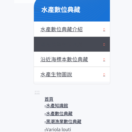
水產數位典藏
:::
水產數位典藏介紹
黑潮漁業數位典藏
沿近海標本數位典藏
水產生物圖說
:::
首頁
水產知識館
水產數位典藏
黑潮漁業數位典藏
Variola louti