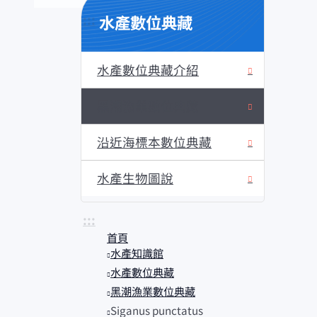
水產數位典藏
:::
水產數位典藏介紹
黑潮漁業數位典藏
沿近海標本數位典藏
水產生物圖說
:::
首頁
水產知識館
水產數位典藏
黑潮漁業數位典藏
Siganus punctatus