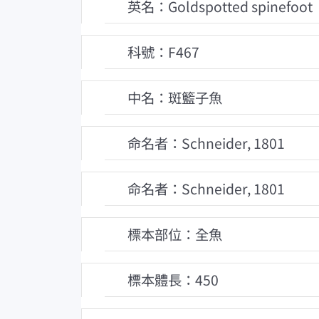
英名：Goldspotted spinefoot
科號：F467
中名：斑籃子魚
命名者：Schneider, 1801
命名者：Schneider, 1801
標本部位：全魚
標本體長：450