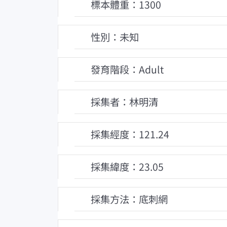
標本體重：1300
性別：未知
發育階段：Adult
採集者：林明清
採集經度：121.24
採集緯度：23.05
採集方法：底刺網