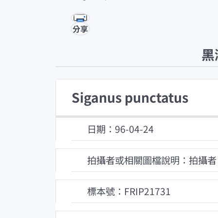
分享
黑
Siganus punctatus
日期：96-04-24
拍攝者或相關圖檔說明：拍攝者
標本號：FRIP21731