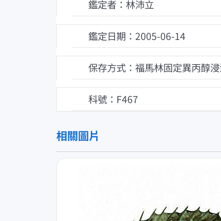
鑑定者：林沛立
鑑定日期：2005-06-14
保存方式：福馬林固定異丙醇浸
科號：F467
相關圖片