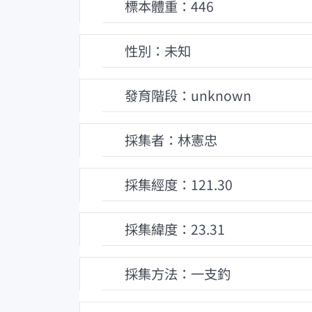
標本體重：446
性別：未知
發育階段：unknown
採集者：林憲忠
採集經度：121.30
採集緯度：23.31
採集方法：一支釣