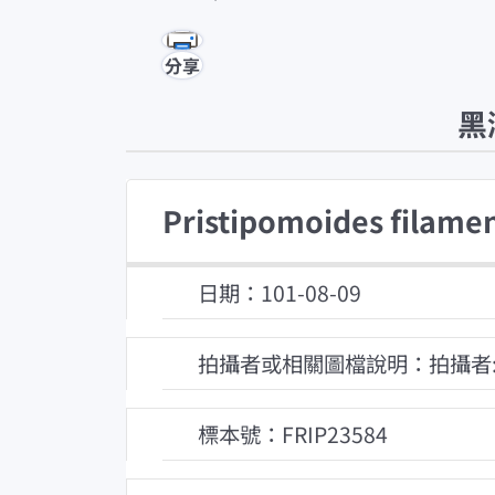
分享
黑
Pristipomoides filame
日期：101-08-09
拍攝者或相關圖檔說明：拍攝者
標本號：FRIP23584