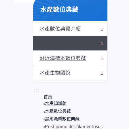
水產數位典藏
:::
水產數位典藏介紹
黑潮漁業數位典藏
沿近海標本數位典藏
水產生物圖說
:::
首頁
水產知識館
水產數位典藏
黑潮漁業數位典藏
Pristipomoides filamentosus