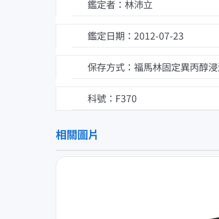
鑑定者：林沛立
鑑定日期：2012-07-23
保存方式：福馬林固定異丙醇浸
科號：F370
相關圖片