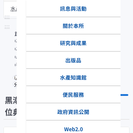
訊息與活動
水產生物圖說
:::
關於本所
:::
首頁
水產知識館
研究與成果
水產數位典藏
黑潮漁業數位典藏
出版品
Parupeneus barberinus
水產知識館
分享
便民服務
黑潮漁業數
位典藏
政府資訊公開
Web2.0