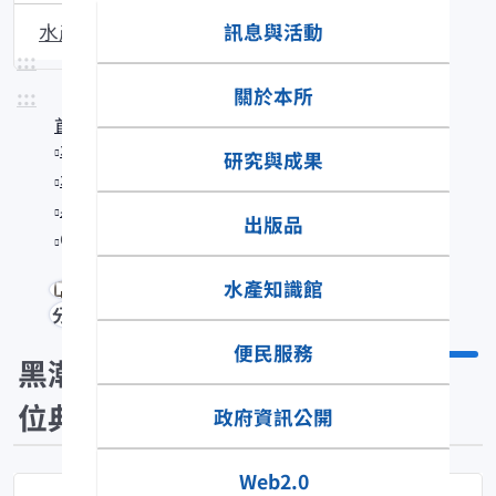
訊息與活動
水產生物圖說
:::
關於本所
:::
首頁
水產知識館
研究與成果
水產數位典藏
黑潮漁業數位典藏
出版品
Coryphaena equiselis
水產知識館
分享
便民服務
黑潮漁業數
位典藏
政府資訊公開
Web2.0