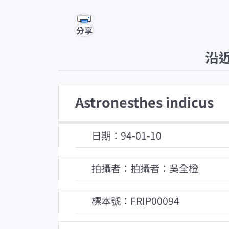
分享
沿
Astronesthes indicus
日期：94-01-10
拍攝者：拍攝者：吳全橙
標本號：FRIP00094