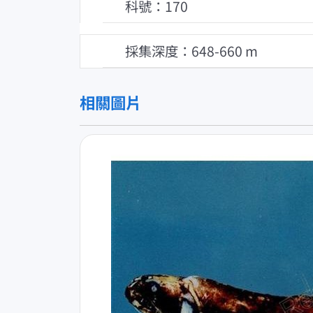
科號：170
採集深度：648-660 m
相關圖片