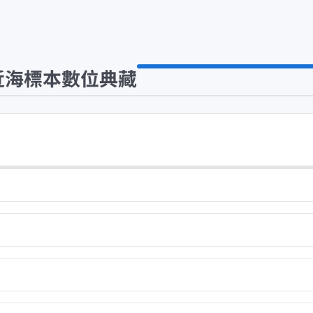
近海標本數位典藏