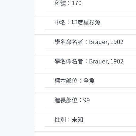
科號：170
中名：印度星衫魚
學名命名者：Brauer, 1902
學名命名者：Brauer, 1902
標本部位：全魚
體長部位：99
性別：未知