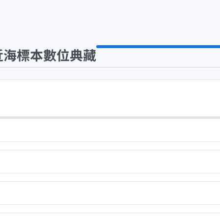
近海標本數位典藏