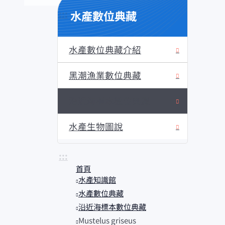
水產數位典藏
:::
水產數位典藏介紹
黑潮漁業數位典藏
沿近海標本數位典藏
水產生物圖說
:::
首頁
水產知識館
水產數位典藏
沿近海標本數位典藏
Mustelus griseus