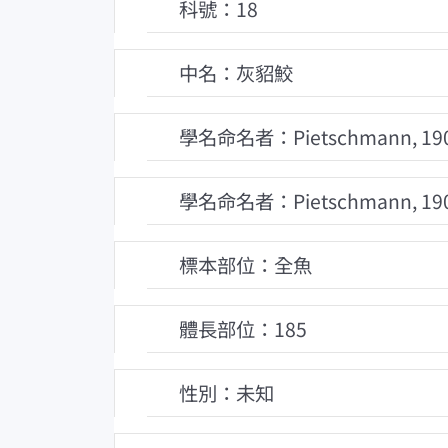
科號：18
中名：灰貂鮫
學名命名者：Pietschmann, 19
學名命名者：Pietschmann, 19
標本部位：全魚
體長部位：185
性別：未知