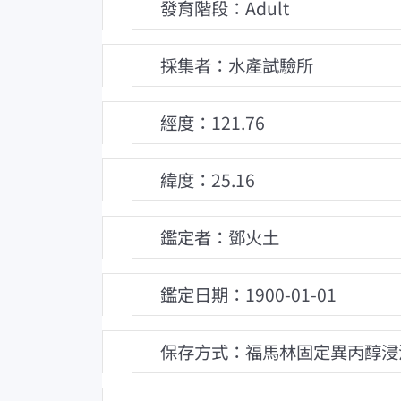
發育階段：Adult
採集者：水產試驗所
經度：121.76
緯度：25.16
鑑定者：鄧火土
鑑定日期：1900-01-01
保存方式：福馬林固定異丙醇浸