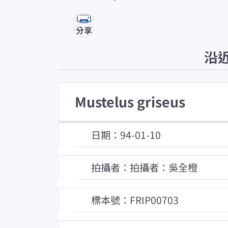
分享
沿
Mustelus griseus
日期：94-01-10
拍攝者：拍攝者：吳全橙
標本號：FRIP00703