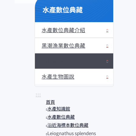
水產數位典藏
:::
水產數位典藏介紹
黑潮漁業數位典藏
沿近海標本數位典藏
水產生物圖說
:::
首頁
水產知識館
水產數位典藏
沿近海標本數位典藏
Leiognathus splendens