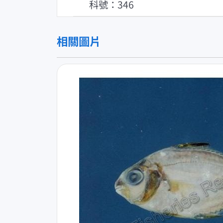
科號：346
相關圖片