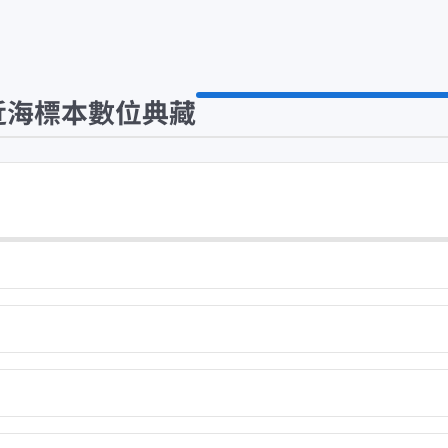
近海標本數位典藏