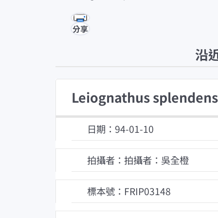
分享
沿
Leiognathus splendens
日期：94-01-10
拍攝者：拍攝者：吳全橙
標本號：FRIP03148