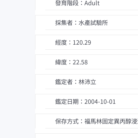
發育階段：Adult
採集者：水產試驗所
經度：120.29
緯度：22.58
鑑定者：林沛立
鑑定日期：2004-10-01
保存方式：福馬林固定異丙醇浸