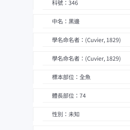
科號：346
中名：黑邊
學名命名者：(Cuvier, 1829)
學名命名者：(Cuvier, 1829)
標本部位：全魚
體長部位：74
性別：未知