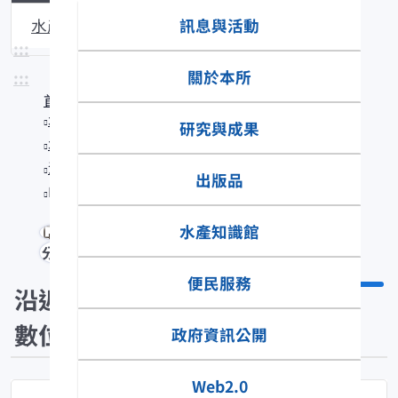
訊息與活動
水產生物圖說
:::
關於本所
:::
首頁
水產知識館
研究與成果
水產數位典藏
沿近海標本數位典藏
出版品
Lambis lambis
水產知識館
分享
便民服務
沿近海標本
數位典藏
政府資訊公開
Web2.0