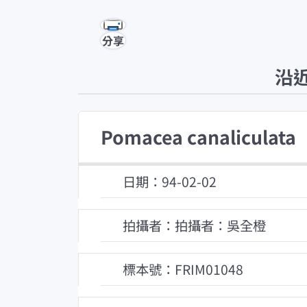
分享
沿
Pomacea canaliculata
日期：94-02-02
拍攝者：拍攝者：吳全橙
標本號：FRIM01048