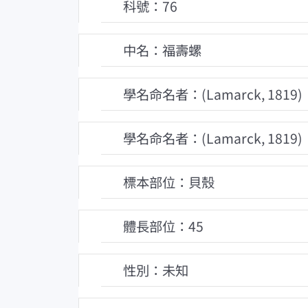
科號：76
中名：福壽螺
學名命名者：(Lamarck, 1819)
學名命名者：(Lamarck, 1819)
標本部位：貝殼
體長部位：45
性別：未知