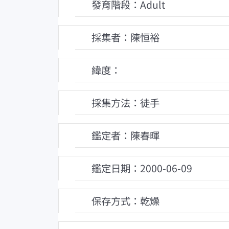
發育階段：Adult
採集者：陳恒裕
緯度：
採集方法：徒手
鑑定者：陳春暉
鑑定日期：2000-06-09
保存方式：乾燥