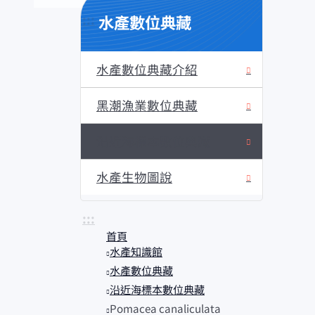
水產數位典藏
:::
水產數位典藏介紹
黑潮漁業數位典藏
沿近海標本數位典藏
水產生物圖說
:::
首頁
水產知識館
水產數位典藏
沿近海標本數位典藏
Pomacea canaliculata