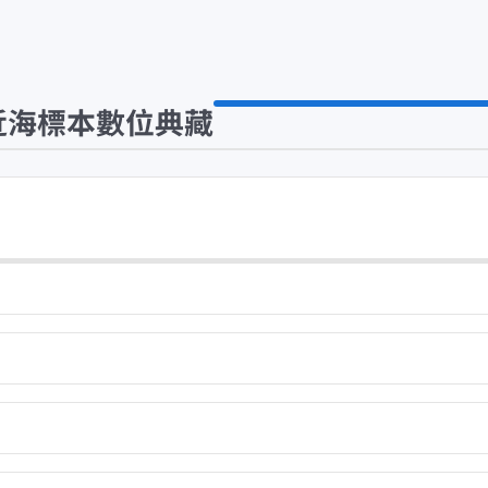
近海標本數位典藏