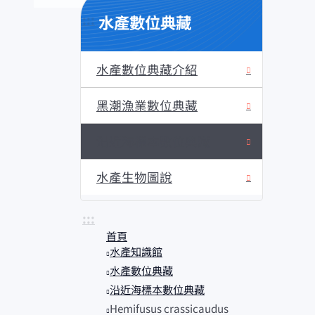
水產數位典藏
:::
水產數位典藏介紹
黑潮漁業數位典藏
沿近海標本數位典藏
水產生物圖說
:::
首頁
水產知識館
水產數位典藏
沿近海標本數位典藏
Hemifusus crassicaudus