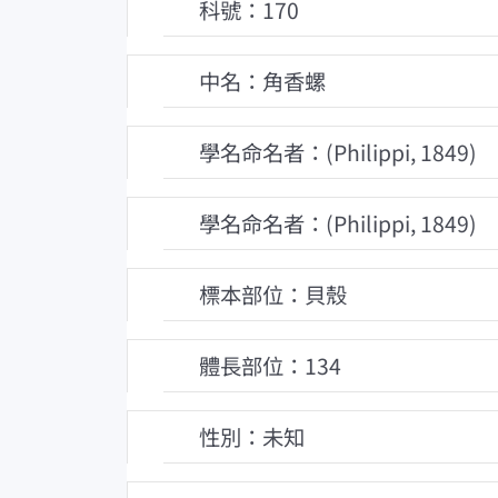
科號：170
中名：角香螺
學名命名者：(Philippi, 1849)
學名命名者：(Philippi, 1849)
標本部位：貝殼
體長部位：134
性別：未知