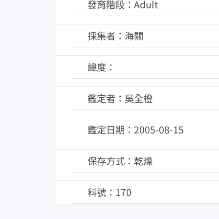
發育階段：Adult
採集者：海關
緯度：
鑑定者：吳全橙
鑑定日期：2005-08-15
保存方式：乾燥
科號：170