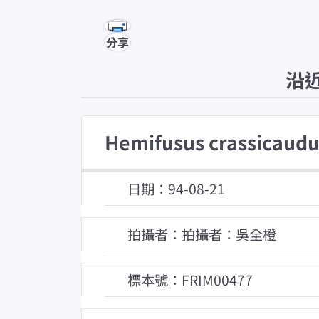
分享
沿
Hemifusus crassicaudu
日期：94-08-21
拍攝者：拍攝者：吳全橙
標本號：FRIM00477