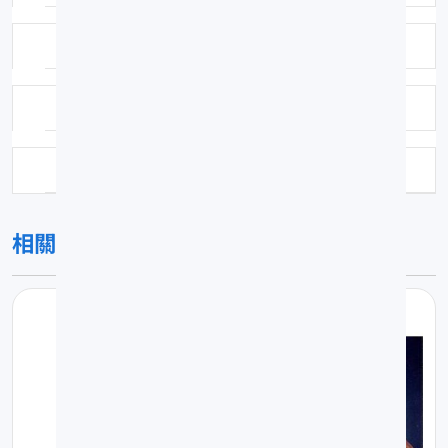
鑑定者：H.C.Yang
鑑定日期：2005-10-15
科號：18
相關圖片