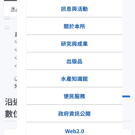
訊息與活動
水產生物圖說
:::
關於本所
:::
首頁
水產知識館
研究與成果
水產數位典藏
沿近海標本數位典藏
出版品
Scorpaena onaria
水產知識館
分享
便民服務
沿近海標本
數位典藏
政府資訊公開
Web2.0