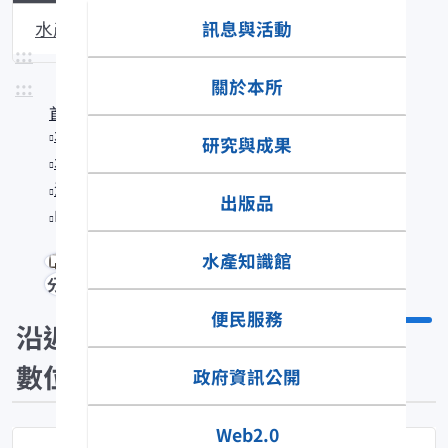
訊息與活動
水產生物圖說
:::
關於本所
:::
首頁
水產知識館
研究與成果
水產數位典藏
沿近海標本數位典藏
出版品
Enneapterygius erythrosoma
水產知識館
分享
便民服務
沿近海標本
數位典藏
政府資訊公開
Web2.0