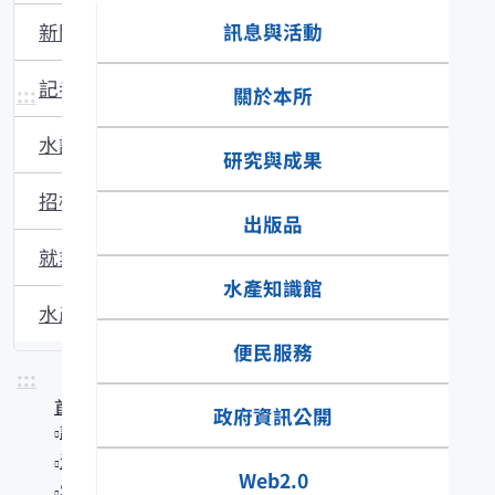
訊息與活動
新聞稿
記者會
:::
關於本所
水試所電子報
研究與成果
招標資訊
出版品
就業資訊
水產知識館
水產新聞提要
便民服務
:::
首頁
政府資訊公開
訊息與活動
消息公布
Web2.0
雲林沿海牡蠣採苗區預報