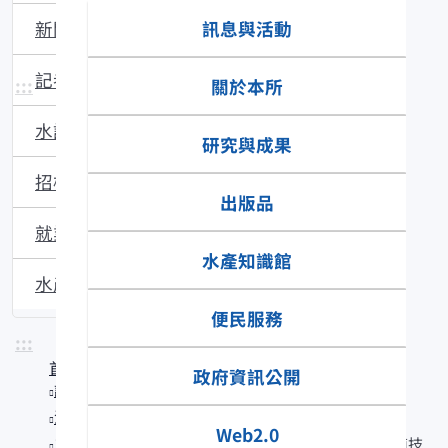
訊息與活動
新聞稿
記者會
:::
關於本所
水試所電子報
研究與成果
招標資訊
出版品
就業資訊
水產知識館
水產新聞提要
便民服務
:::
首頁
政府資訊公開
訊息與活動
消息公布
Web2.0
115年科技計畫「牡蠣養殖水域生物與環境監測暨養殖技