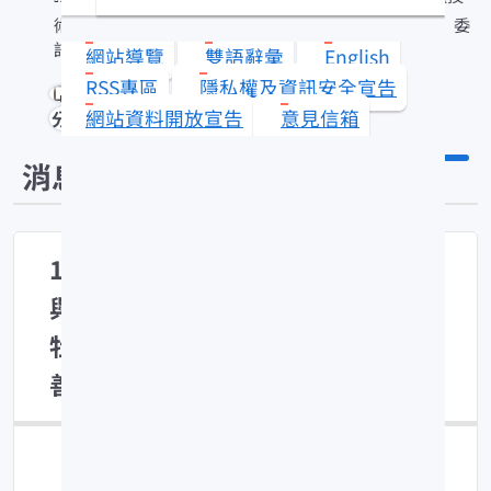
術精進-雲嘉南牡蠣養殖區生物與環境監測及技術改善」委
託科技研究
網站導覽
雙語辭彙
English
RSS專區
隱私權及資訊安全宣告
網站資料開放宣告
意見信箱
分享
消息公布
115年科技計畫「牡蠣養殖水域生物
與環境監測暨養殖技術精進-雲嘉南
牡蠣養殖區生物與環境監測及技術改
善」委託科技研究
公布日期：115-03-02