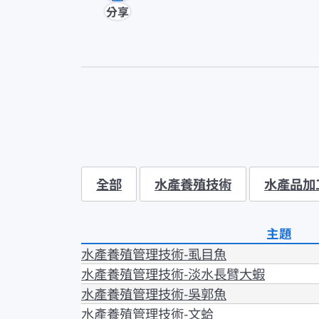
分享
全部
水產養殖技術
水產品加
主題
水產養殖管理技術-虱目魚
水產養殖管理技術-淡水長臂大蝦
水產養殖管理技術-吳郭魚
水產養殖管理技術-文蛤