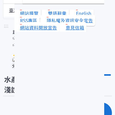
臺灣沿近海漁業資源動態
網站導覽
雙語辭彙
English
RSS專區
隱私權及資訊安全宣告
:::
網站資料開放宣告
意見信箱
首頁
水產知識館
水產知識淺說
分享
水產知識
淺說
單元查詢