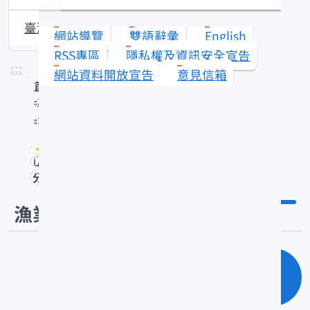
臺灣沿近海漁業資源動態
網站導覽
雙語辭彙
English
RSS專區
隱私權及資訊安全宣告
:::
網站資料開放宣告
意見信箱
首頁
水產知識館
漁業問答
分享
漁業問答
單元查詢